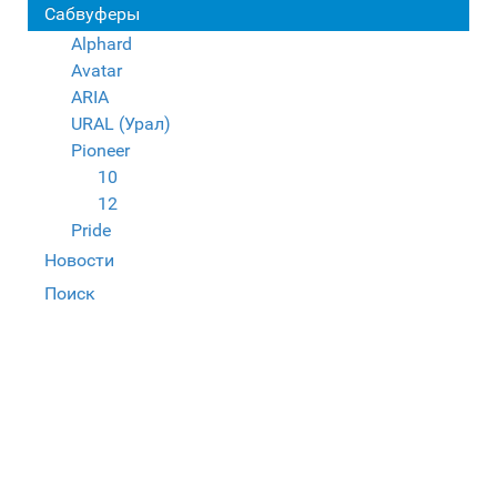
Сабвуферы
Alphard
Avatar
ARIA
URAL (Урал)
Pioneer
10
12
Pride
Новости
Поиск