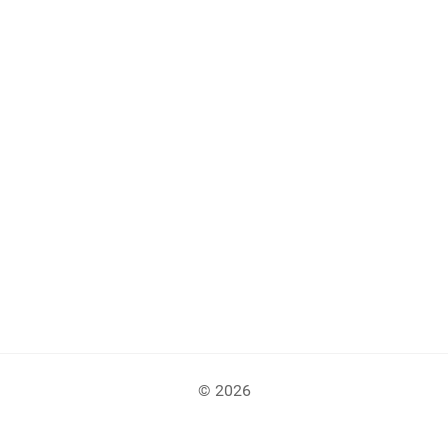
© 2026