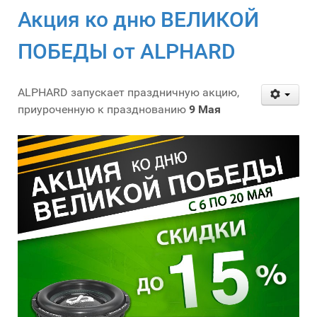
Акция ко дню ВЕЛИКОЙ
ПОБЕДЫ от ALPHARD
ALPHARD запускает праздничную акцию,
приуроченную к празднованию
9 Мая