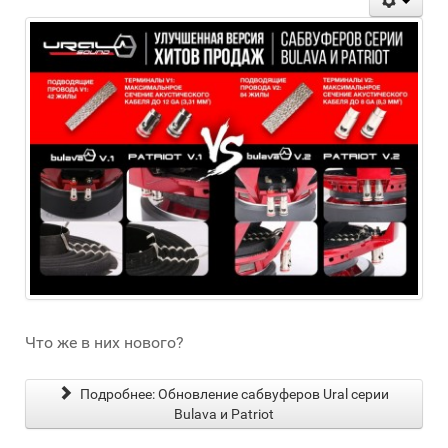
Что же в них нового?
Подробнее: Обновление сабвуферов Ural серии
Bulava и Patriot