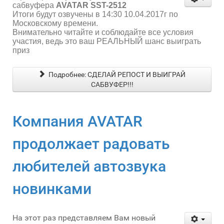
сабвуфера
AVATAR SST-2512
Итоги будут озвучены в 14:30 10.04.2017г по
Московскому времени.
Внимательно читайте и соблюдайте все условия
участия, ведь это ваш РЕАЛЬНЫЙ шанс выиграть
приз
Подробнее: СДЕЛАЙ РЕПОСТ И ВЫИГРАЙ
САБВУФЕР!!!
Компания AVATAR
продолжает радовать
любителей автозвука
новинками
На этот раз представляем Вам новый