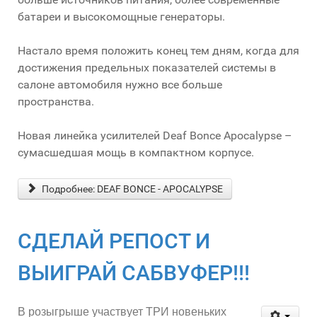
батареи и высокомощные генераторы.
Настало время положить конец тем дням, когда для
достижения предельных показателей системы в
салоне автомобиля нужно все больше
пространства.
Новая линейка усилителей Deaf Bonce Apocalypse –
сумаcшедшая мощь в компактном корпусе.
Подробнее: DEAF BONCE - APOCALYPSE
СДЕЛАЙ РЕПОСТ И
ВЫИГРАЙ САБВУФЕР!!!
В розыгрыше участвует ТРИ новеньких