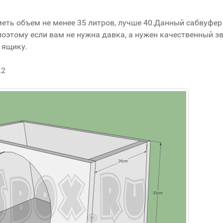
еть объем не менее 35 литров, лучше 40.Данный сабвуфер
оэтому если вам не нужна давка, а нужен качественный зв
 ящику.
.2