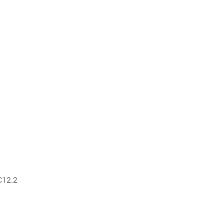
C12.2