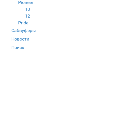
Pioneer
10
12
Pride
Сабвуферы
Новости
Поиск