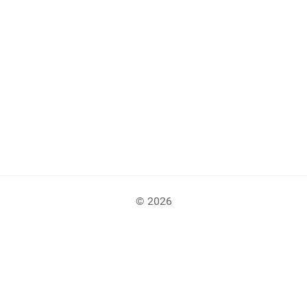
© 2026