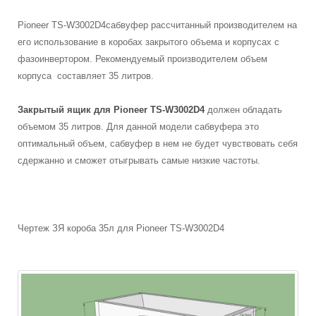
Pioneer
TS-W3002D4
сабвуфер рассчитанный производителем на
его использование в коробах закрытого объема и корпусах с
фазоинвертором. Рекомендуемый производителем объем
корпуса составляет 35 литров.
Закрытый ящик для Pioneer
TS-W3002D4
должен обладать
объемом 35 литров. Для данной модели сабвуфера это
оптимальный объем, сабвуфер в нем не будет чувствовать себя
сдержанно и сможет отыгрывать самые низкие частоты.
Чертеж ЗЯ короба 35л для Pioneer TS-W3002D4