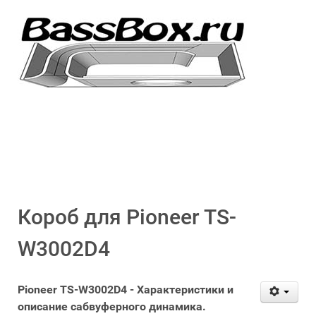
Короб для Pioneer TS-
W3002D4
Pioneer TS-W3002D4 - Характеристики и
описание сабвуферного динамика.